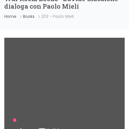
dialoga con Paolo Mieli
Home
Books
203 - Paolo Mieli