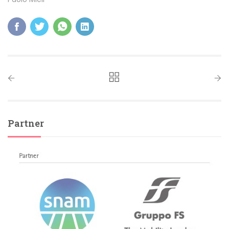
Partner