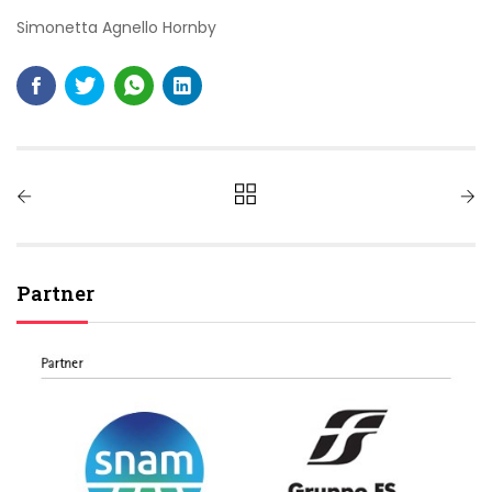
Simonetta Agnello Hornby
Partner