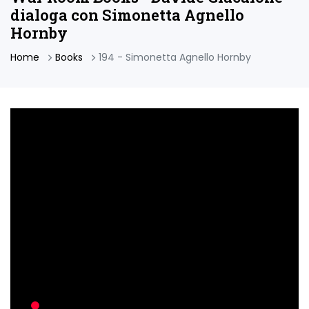
dialoga con Simonetta Agnello
Hornby
Home
Books
194 - Simonetta Agnello Hornby