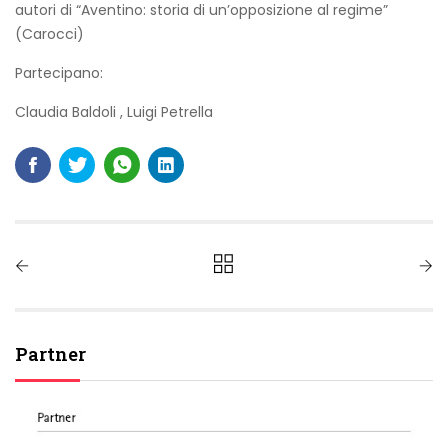
autori di “Aventino: storia di un’opposizione al regime”
(Carocci)
Partecipano:
Claudia Baldoli
,
Luigi Petrella
Partner