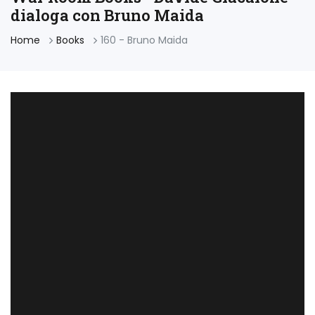
dialoga con Bruno Maida
Home
Books
160 - Bruno Maida