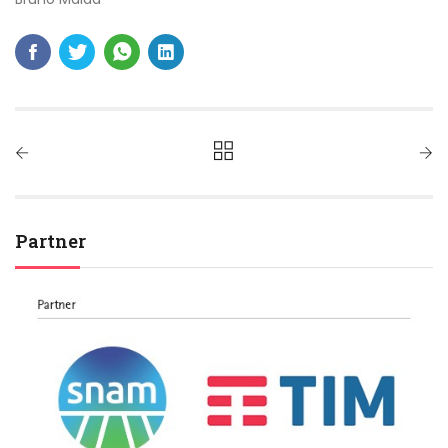
Partner