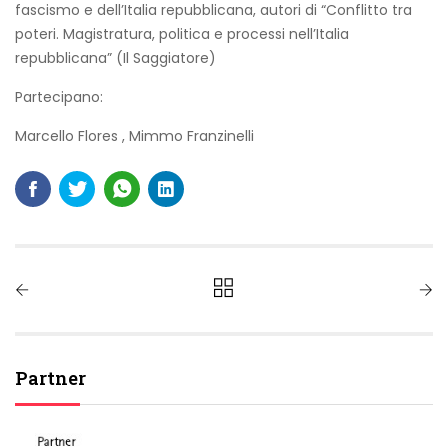
fascismo e dell’Italia repubblicana, autori di “Conflitto tra
poteri. Magistratura, politica e processi nell’Italia
repubblicana” (Il Saggiatore)
Partecipano:
Marcello Flores
,
Mimmo Franzinelli
Partner