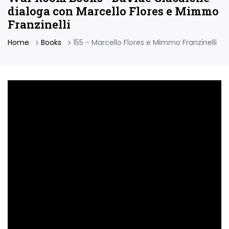
dialoga con Marcello Flores e Mimmo
Franzinelli
Home
Books
155 - Marcello Flores e Mimmo Franzinelli