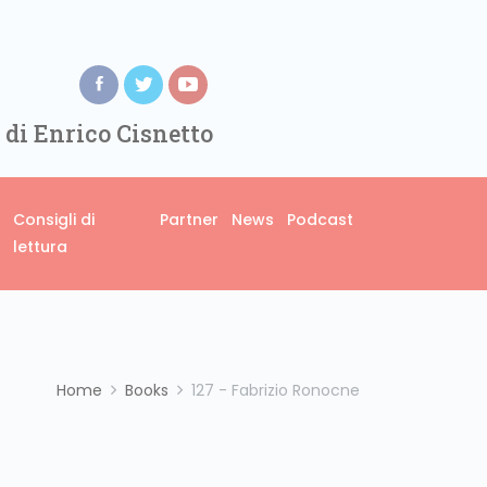
 di Enrico Cisnetto
Consigli di
Partner
News
Podcast
lettura
Home
Books
127 - Fabrizio Ronocne