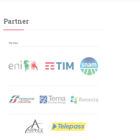
Partner