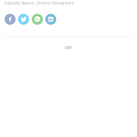
Fabrizio Barca
,
Enrico Giovannini
Partner