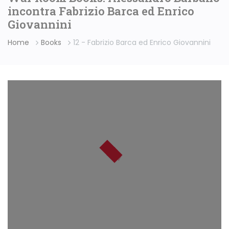
incontra Fabrizio Barca ed Enrico
Giovannini
Home
Books
12 - Fabrizio Barca ed Enrico Giovannini