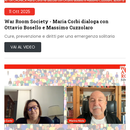
11 Ott 2025
War Room Society - Maria Corbi dialoga con
Ottavio Bosello e Massimo Cuzzolaro
Cure, prevenzione e diritti per una emergenza solitaria
VAI AL VIDEO