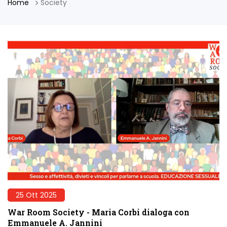
Home
Society
25 Ott 2025
War Room Society - Maria Corbi dialoga con
Emmanuele A. Jannini