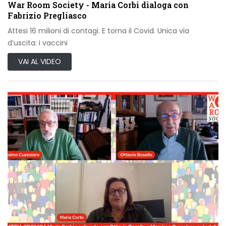
War Room Society - Maria Corbi dialoga con
Fabrizio Pregliasco
Attesi 16 milioni di contagi. E torna il Covid. Unica via
d’uscita: i vaccini
VAI AL VIDEO