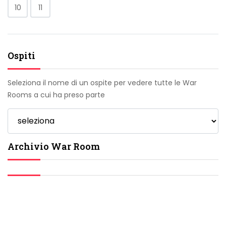
10
11
Ospiti
Seleziona il nome di un ospite per vedere tutte le War
Rooms a cui ha preso parte
Archivio War Room