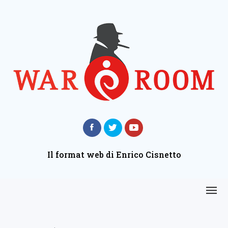
Il format web di Enrico Cisnetto