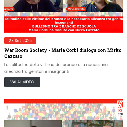
27 Set 2025
War Room Society - Maria Corbi dialoga con Mirko
Cazzato
La solitudine delle vittime del branco e la necessaria
alleanza tra genitori e insegnanti
VAI AL VIDEO