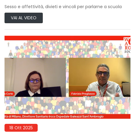
Sesso e affettività, divieti e vincoli per parlarne a scuola
VAI AL VIDEO
18 Ott 2025