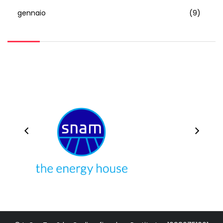
gennaio
(9)