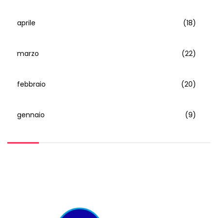
aprile
(18)
marzo
(22)
febbraio
(20)
gennaio
(9)