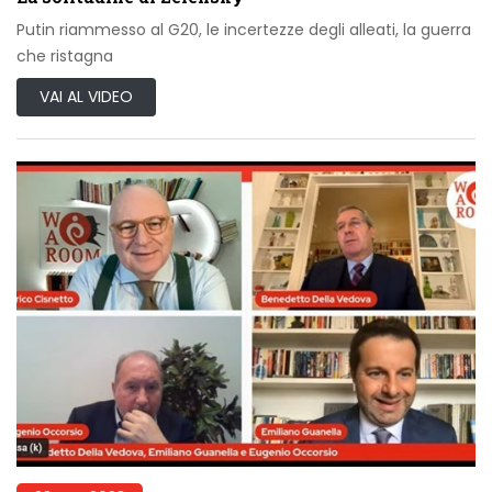
Putin riammesso al G20, le incertezze degli alleati, la guerra
che ristagna
VAI AL VIDEO