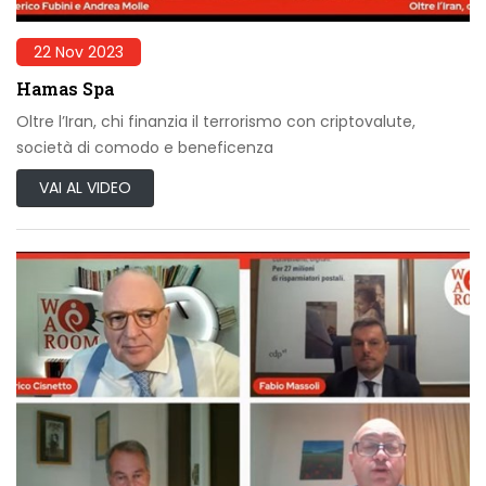
22 Nov 2023
Hamas Spa
Oltre l’Iran, chi finanzia il terrorismo con criptovalute,
società di comodo e beneficenza
VAI AL VIDEO