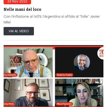
23 Nov 2023
Nelle mani del loco
Con l’inflazione al 140% l’Argentina si affida al “folle” Javier
Milei
VAI AL VIDEO