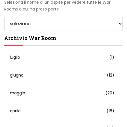
Seleziona il nome di un ospite per vedere tutte le War
Rooms a cui ha preso parte
Archivio War Room
luglio
(1)
giugno
(12)
maggio
(20)
aprile
(18)