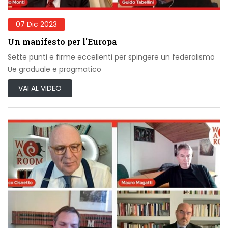
07 Dic 2023
Un manifesto per l'Europa
Sette punti e firme eccellenti per spingere un federalismo
Ue graduale e pragmatico
VAI AL VIDEO