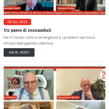
06 Dic 2023
Un paese di sonnambuli
Per il Censis, tutto è emergenza e i problemi veri sono
rimossi dall’agenda collettiva
VAI AL VIDEO