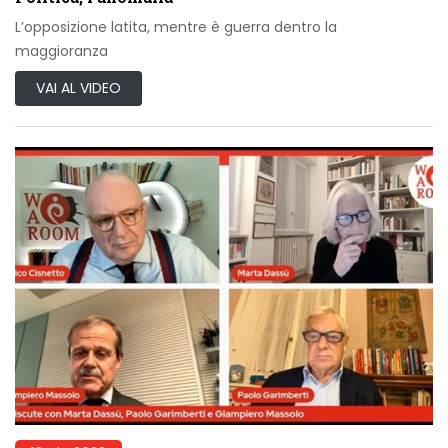
L’opposizione latita, mentre è guerra dentro la
maggioranza
VAI AL VIDEO