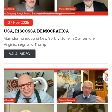
07 Nov 2025
USA, RISCOSSA DEMOCRATICA
Mamdani sindaco di New York, vittorie in California e
Virginia: segnali a Trump
VAI AL VIDEO