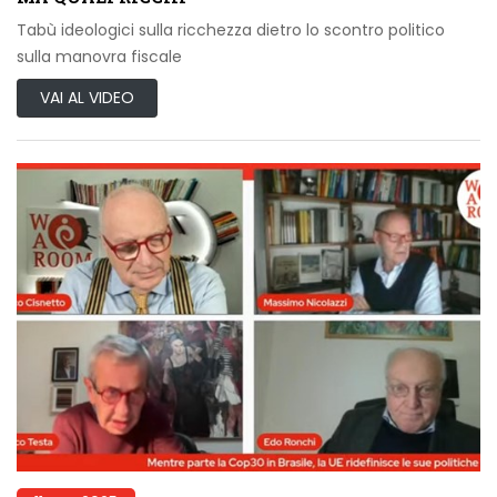
Tabù ideologici sulla ricchezza dietro lo scontro politico
sulla manovra fiscale
VAI AL VIDEO