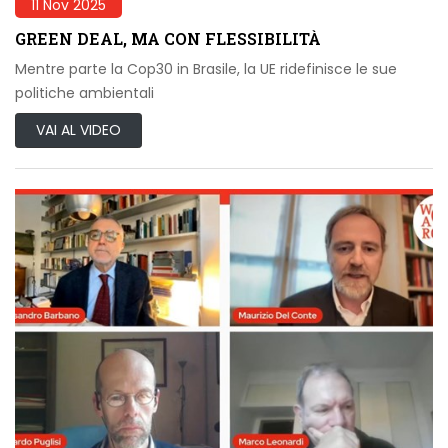
11 Nov 2025
GREEN DEAL, MA CON FLESSIBILITÀ
Mentre parte la Cop30 in Brasile, la UE ridefinisce le sue
politiche ambientali
VAI AL VIDEO