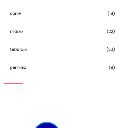
aprile
(18)
marzo
(22)
febbraio
(20)
gennaio
(9)