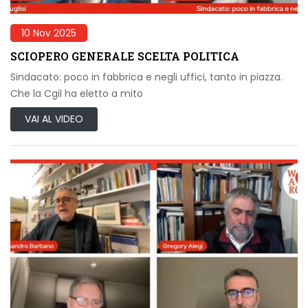
10 Nov 2025
SCIOPERO GENERALE SCELTA POLITICA
Sindacato: poco in fabbrica e negli uffici, tanto in piazza.
Che la Cgil ha eletto a mito
VAI AL VIDEO