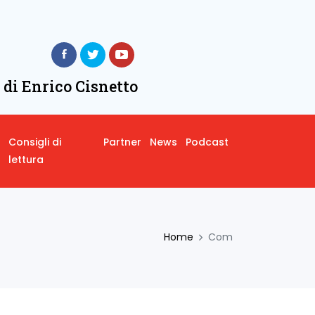
 di Enrico Cisnetto
Consigli di
Partner
News
Podcast
lettura
Home
Com