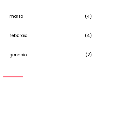
marzo
(4)
febbraio
(4)
gennaio
(2)