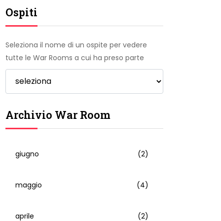
Ospiti
Seleziona il nome di un ospite per vedere
tutte le War Rooms a cui ha preso parte
Archivio War Room
giugno
(2)
maggio
(4)
aprile
(2)