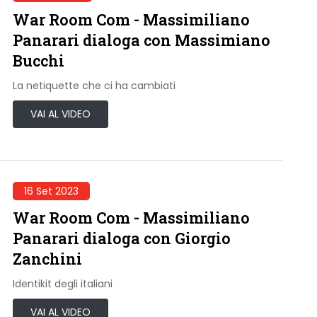
War Room Com - Massimiliano
Panarari dialoga con Massimiano
Bucchi
La netiquette che ci ha cambiati
VAI AL VIDEO
16 Set 2023
War Room Com - Massimiliano
Panarari dialoga con Giorgio
Zanchini
Identikit degli italiani
VAI AL VIDEO