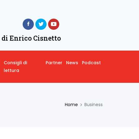
 di Enrico Cisnetto
Consigli di
Partner
News
Podcast
lettura
Home
Business