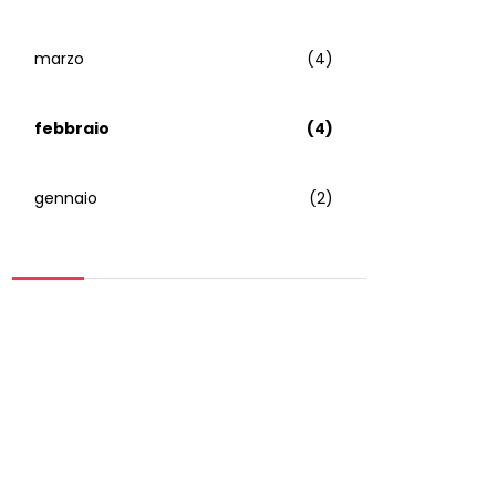
marzo
(4)
febbraio
(4)
gennaio
(2)