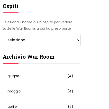
Ospiti
Seleziona il nome di un ospite per vedere
tutte le War Rooms a cui ha preso parte
Archivio War Room
giugno
(4)
maggio
(4)
aprile
(5)