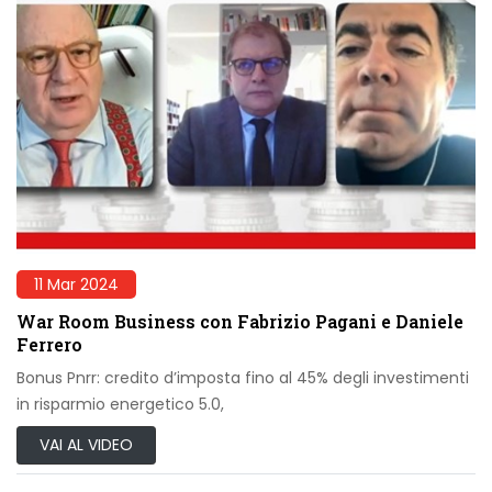
11 Mar 2024
War Room Business con Fabrizio Pagani e Daniele
Ferrero
Bonus Pnrr: credito d’imposta fino al 45% degli investimenti
in risparmio energetico 5.0,
VAI AL VIDEO