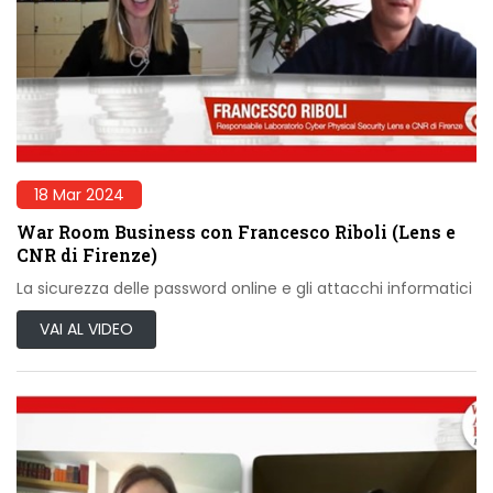
18 Mar 2024
War Room Business con Francesco Riboli (Lens e
CNR di Firenze)
La sicurezza delle password online e gli attacchi informatici
VAI AL VIDEO