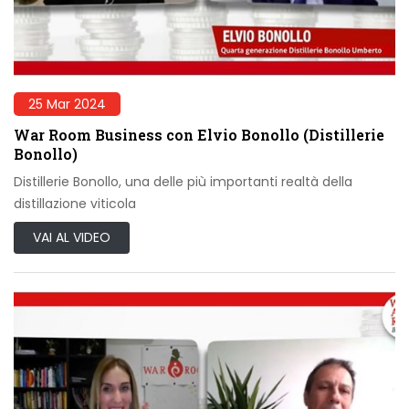
25 Mar 2024
War Room Business con Elvio Bonollo (Distillerie
Bonollo)
Distillerie Bonollo, una delle più importanti realtà della
distillazione viticola
VAI AL VIDEO