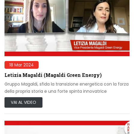
18 Mar 2024
Letizia Magaldi (Magaldi Green Energy)
Gruppo Magaldi, sfida la transizione energetica con la forza
della propria storia e una forte spinta innovatrice
VAI AL VIDEO