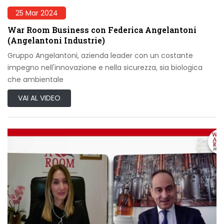
25 Mar 2024
War Room Business con Federica Angelantoni
(Angelantoni Industrie)
Gruppo Angelantoni, azienda leader con un costante
impegno nell'innovazione e nella sicurezza, sia biologica
che ambientale
VAI AL VIDEO