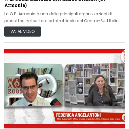
Armonia)
La O.P. Armonia è una delle principali organizzazioni di
produttori nel settore ortofrutticolo del Centro-Sud Italia
VAI AL VIDEO