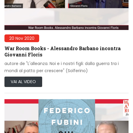
20 Nov 2020
War Room Books - Alessandro Barbano incontra
Giovanni Floris
autore de "L'alleanza. Noi e i nostri figli: dalla guerra tra i
mondi al patto per crescere" (Solferino)
VAI AL VIDEO