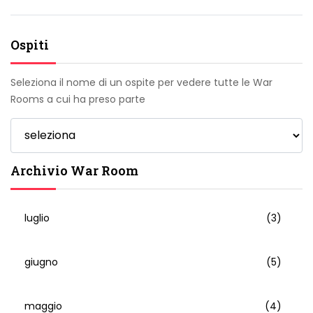
Ospiti
Seleziona il nome di un ospite per vedere tutte le War
Rooms a cui ha preso parte
Archivio War Room
luglio
(3)
giugno
(5)
maggio
(4)