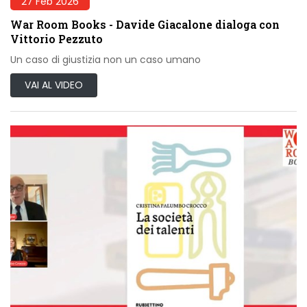
27 Feb 2026
War Room Books - Davide Giacalone dialoga con
Vittorio Pezzuto
Un caso di giustizia non un caso umano
VAI AL VIDEO