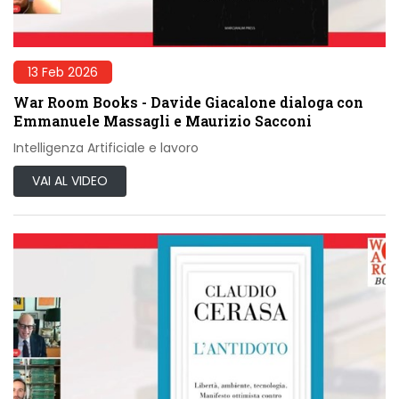
13 Feb 2026
War Room Books - Davide Giacalone dialoga con
Emmanuele Massagli e Maurizio Sacconi
Intelligenza Artificiale e lavoro
VAI AL VIDEO