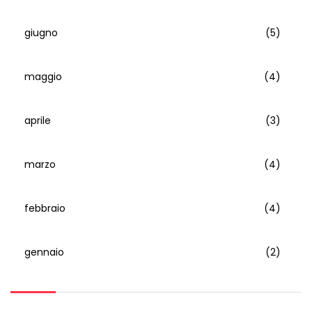
giugno
(5)
maggio
(4)
aprile
(3)
marzo
(4)
febbraio
(4)
gennaio
(2)