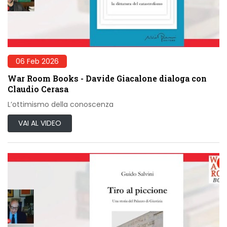
06 Feb 2026
War Room Books - Davide Giacalone dialoga con
Claudio Cerasa
L’ottimismo della conoscenza
VAI AL VIDEO