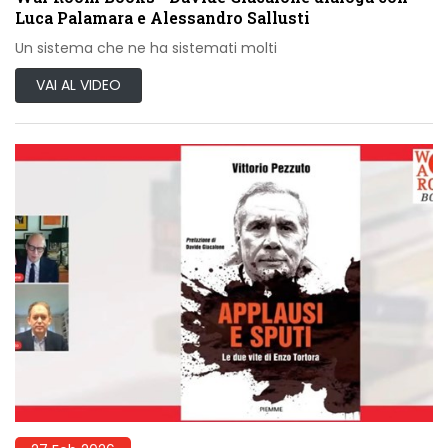
Luca Palamara e Alessandro Sallusti
Un sistema che ne ha sistemati molti
VAI AL VIDEO