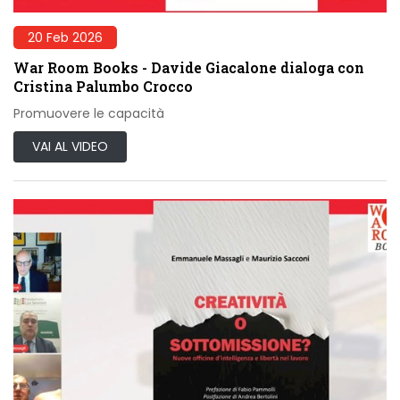
20 Feb 2026
War Room Books - Davide Giacalone dialoga con
Cristina Palumbo Crocco
Promuovere le capacità
VAI AL VIDEO