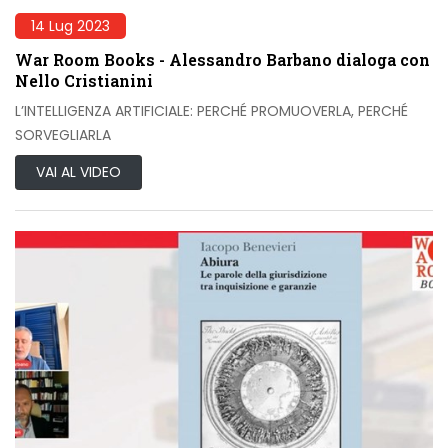
14 Lug 2023
War Room Books - Alessandro Barbano dialoga con
Nello Cristianini
L’INTELLIGENZA ARTIFICIALE: PERCHÉ PROMUOVERLA, PERCHÉ
SORVEGLIARLA
VAI AL VIDEO