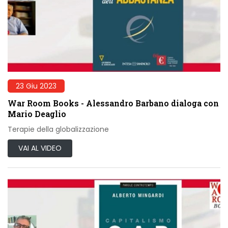
23 Giu 2023
War Room Books - Alessandro Barbano dialoga con
Mario Deaglio
Terapie della globalizzazione
VAI AL VIDEO