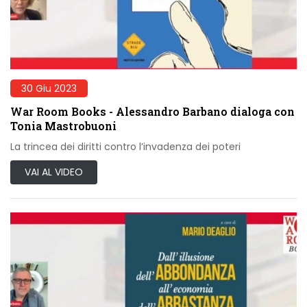
30 Giu 2023
War Room Books - Alessandro Barbano dialoga con
Tonia Mastrobuoni
La trincea dei diritti contro l’invadenza dei poteri
VAI AL VIDEO