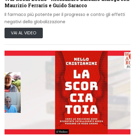
Maurizio Ferraris e Guido Saracco
Il farmaco più potente per il progresso e contro gli effetti
negativi della globalizzazione
VAI AL VIDEO