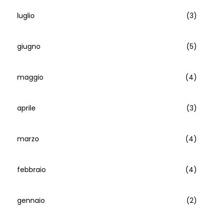
luglio
(3)
giugno
(5)
maggio
(4)
aprile
(3)
marzo
(4)
febbraio
(4)
gennaio
(2)