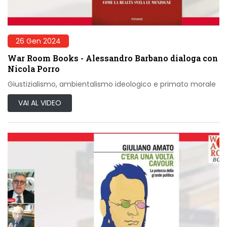
26 Gen 2024
War Room Books - Alessandro Barbano dialoga con
Nicola Porro
Giustizialismo, ambientalismo ideologico e primato morale
VAI AL VIDEO