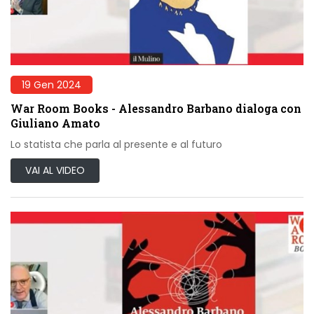
19 Gen 2024
War Room Books - Alessandro Barbano dialoga con
Giuliano Amato
Lo statista che parla al presente e al futuro
VAI AL VIDEO