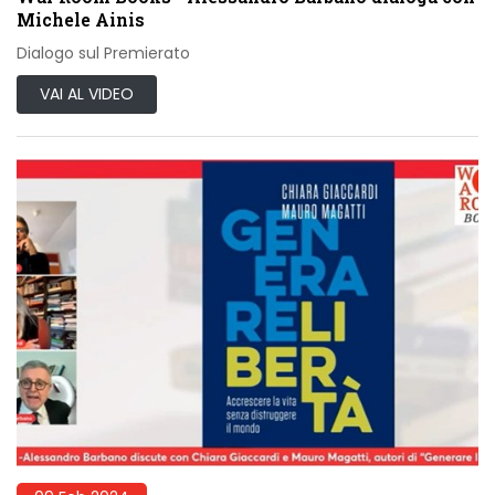
Michele Ainis
Dialogo sul Premierato
VAI AL VIDEO