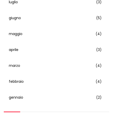
luglio
(3)
giugno
(5)
maggio
(4)
aprile
(3)
marzo
(4)
febbraio
(4)
gennaio
(2)