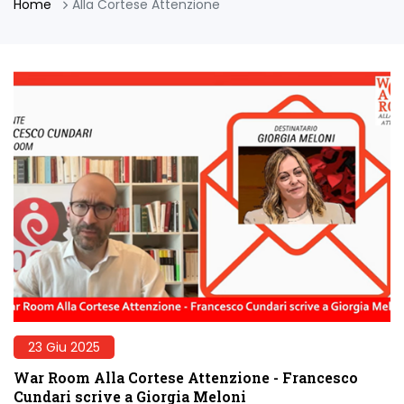
Home
Alla Cortese Attenzione
23 Giu 2025
War Room Alla Cortese Attenzione - Francesco
Cundari scrive a Giorgia Meloni