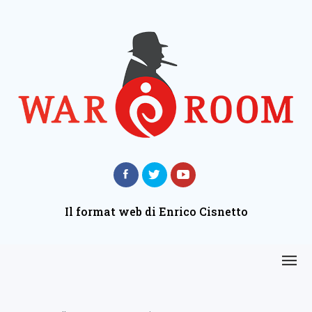
Il format web di Enrico Cisnetto