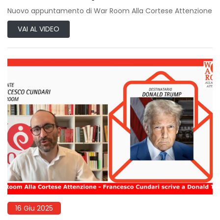
Nuovo appuntamento di War Room Alla Cortese Attenzione
VAI AL VIDEO
16 Giu 2025