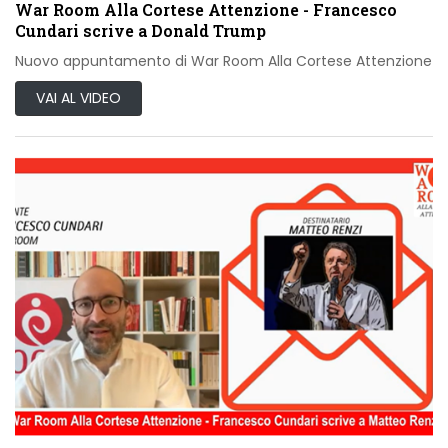
War Room Alla Cortese Attenzione - Francesco
Cundari scrive a Donald Trump
Nuovo appuntamento di War Room Alla Cortese Attenzione
VAI AL VIDEO