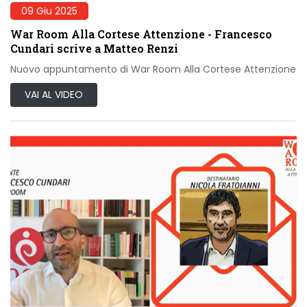
09 Giu 2025
War Room Alla Cortese Attenzione - Francesco
Cundari scrive a Matteo Renzi
Nuovo appuntamento di War Room Alla Cortese Attenzione
VAI AL VIDEO