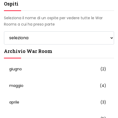
Ospiti
Seleziona il nome di un ospite per vedere tutte le War
Rooms a cui ha preso parte
Archivio War Room
giugno
(2)
maggio
(4)
aprile
(3)