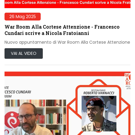
26 Mag 2025
War Room Alla Cortese Attenzione - Francesco
Cundari scrive a Nicola Fratoianni
Nuovo appuntamento di War Room Alla Cortese Attenzione
VAI AL VIDEO