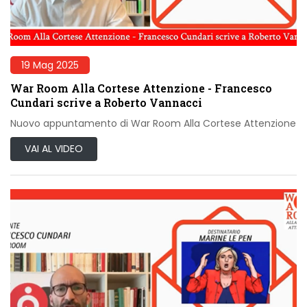
19 Mag 2025
War Room Alla Cortese Attenzione - Francesco
Cundari scrive a Roberto Vannacci
Nuovo appuntamento di War Room Alla Cortese Attenzione
VAI AL VIDEO