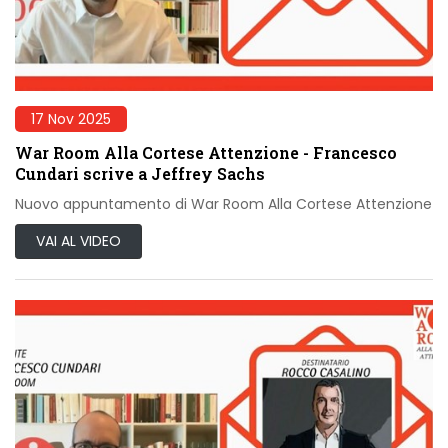
17 Nov 2025
War Room Alla Cortese Attenzione - Francesco
Cundari scrive a Jeffrey Sachs
Nuovo appuntamento di War Room Alla Cortese Attenzione
VAI AL VIDEO