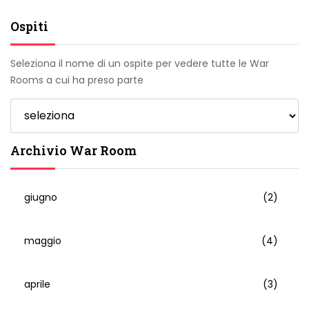
Ospiti
Seleziona il nome di un ospite per vedere tutte le War
Rooms a cui ha preso parte
Archivio War Room
giugno
(2)
maggio
(4)
aprile
(3)