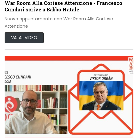
War Room Alla Cortese Attenzione - Francesco
Cundari scrive a Babbo Natale
Nuovo appuntamento con War Room Alla Cortese
Attenzione
VAI AL VIDEO