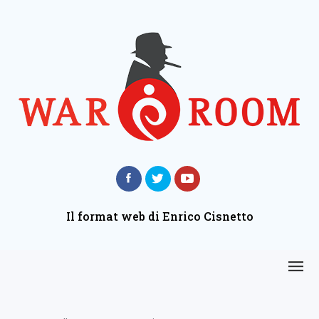
Il format web di Enrico Cisnetto