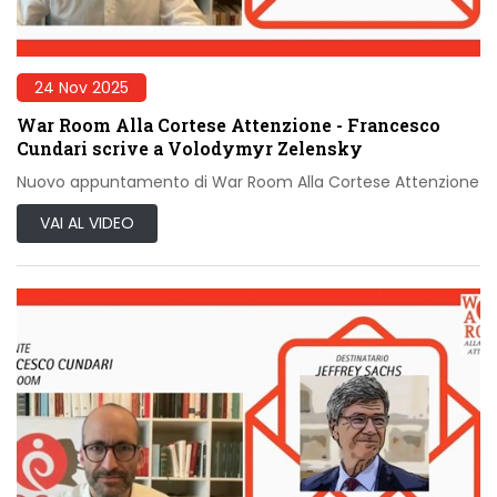
24 Nov 2025
War Room Alla Cortese Attenzione - Francesco
Cundari scrive a Volodymyr Zelensky
Nuovo appuntamento di War Room Alla Cortese Attenzione
VAI AL VIDEO