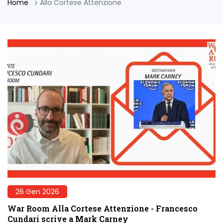
Home
Alla Cortese Attenzione
26 Gen 2026
War Room Alla Cortese Attenzione - Francesco
Cundari scrive a Mark Carney