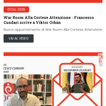
01 Dic 2025
War Room Alla Cortese Attenzione - Francesco
Cundari scrive a Viktor Orbán
Nuovo appuntamento di War Room Alla Cortese Attenzione
VAI AL VIDEO